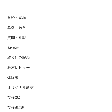
多読・多聴
算数、数学
質問・相談
勉強法
取り組み記録
教材レビュー
体験談
オリジナル教材
英検3級
英検準2級