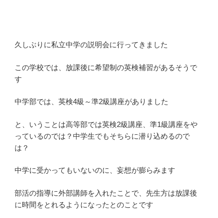
久しぶりに私立中学の説明会に行ってきました
この学校では、放課後に希望制の英検補習があるそうで
す
中学部では、英検4級～準2級講座がありました
と、いうことは高等部では英検2級講座、準1級講座をや
っているのでは？中学生でもそちらに潜り込めるので
は？
中学に受かってもいないのに、妄想が膨らみます
部活の指導に外部講師を入れたことで、先生方は放課後
に時間をとれるようになったとのことです