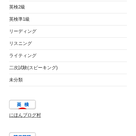
英検2級
英検準1級
リーディング
リスニング
ライティング
二次試験(スピーキング)
未分類
にほんブログ村