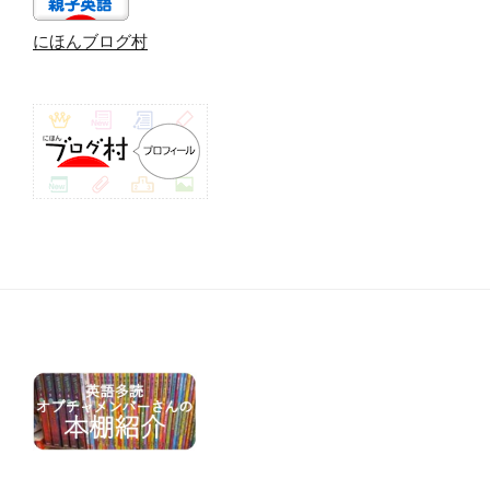
にほんブログ村