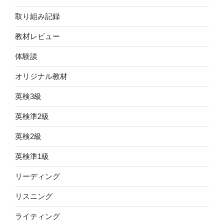
取り組み記録
教材レビュー
体験談
オリジナル教材
英検3級
英検準2級
英検2級
英検準1級
リーディング
リスニング
ライティング