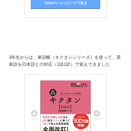
Yahoo!ショッピングで見る
3年生からは、単語帳（キクタンシリーズ）を使って、英
単語を日本語との対応（1語1訳）で覚えてきました