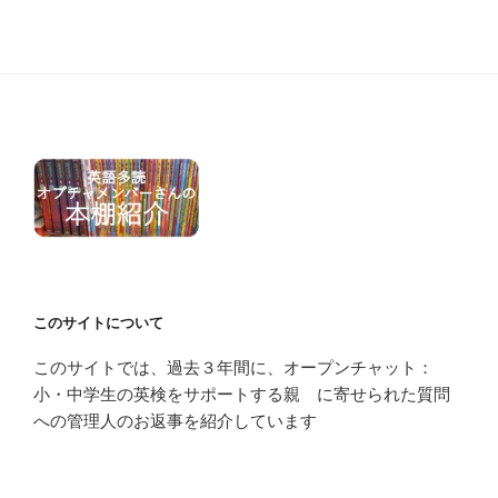
このサイトについて
このサイトでは、過去３年間に、オープンチャット：
小・中学生の英検をサポートする親 に寄せられた質問
への管理人のお返事を紹介しています