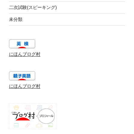
二次試験(スピーキング)
未分類
にほんブログ村
にほんブログ村