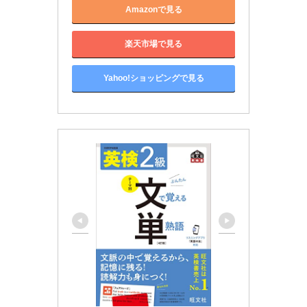
Amazonで見る
楽天市場で見る
Yahoo!ショッピングで見る