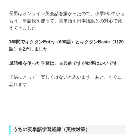
長男はオンライン英会話を嫌がったので、小学2年生から
もう、単語帳を使って、英単語を日本語訳との対応で覚
えてきました
1年間でキクタンEntry（600語）とキクタンBasic（1120
語）を2周しました
単語帳を使った学習は、古典的ですが効率はいいです
子供にとって、楽しくはないと思います。あと、すぐに
忘れます
うちの英単語学習経緯（英検対策）