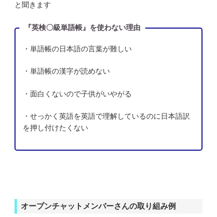
と聞きます
『英検〇級単語帳』を使わない理由
・単語帳の日本語の言葉が難しい
・単語帳の漢字が読めない
・面白くないので子供がいやがる
・せっかく英語を英語で理解しているのに日本語訳
を押し付けたくない
オープンチャットメンバーさんの取り組み例