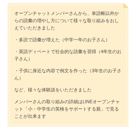
オープンチャットメンバーさんから、単語帳以外か
らの語彙の増やし方について様々な取り組みをおし
えていただきました
・多読で語彙が増えた（中学一年のお子さん）
・英語ディベートで社会的な語彙を習得（4年生のお
子さん）
・子供に身近な内容で例文を作った（3年生のお子さ
ん）
など、様々な体験談をいただきました
メンバーさんの取り組みの詳細はLINEオープンチャ
ット「小・中学生の英検をサポートする親」で見る
ことが出来ます