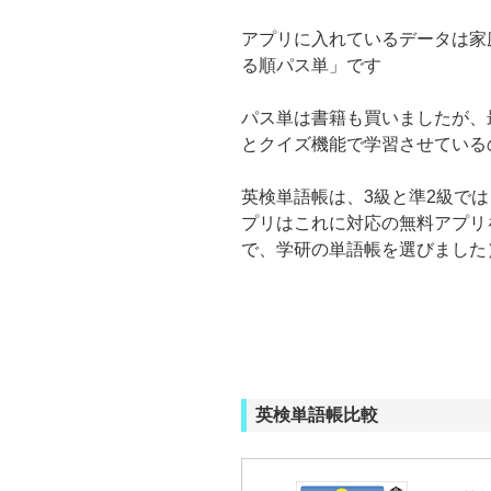
アプリに入れているデータは家
る順パス単」です
パス単は書籍も買いましたが、
とクイズ機能で学習させている
英検単語帳は、3級と準2級で
プリはこれに対応の無料アプリ
で、学研の単語帳を選びました
英検単語帳比較