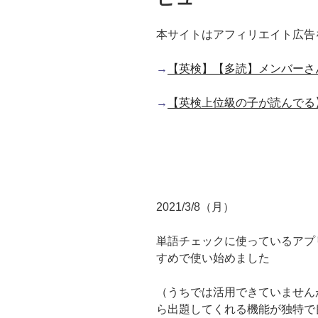
本サイトはアフィリエイト広告
→
【英検】【多読】メンバーさ
→
【英検上位級の子が読んでる
2021/3/8（月）
単語チェックに使っているアプリFlu
すめで使い始めました
（うちでは活用できていません
ら出題してくれる機能が独特で