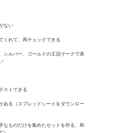
がない
てくれて、再チェックできる
、シルバー、ゴールドの王冠マークで表
い
テストできる
がある（スプレッドシートをダウンロー
手なものだけを集めたセットを作る、和
ど）