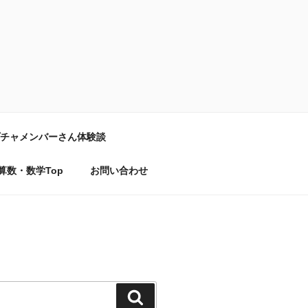
チャメンバーさん体験談
算数・数学Top
お問い合わせ
検