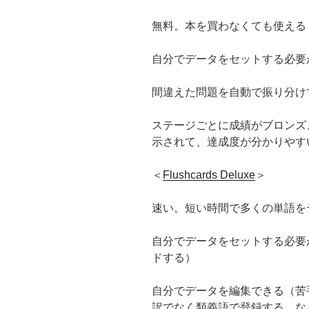
無料。本を買わなくても使える
自分でデータをセットする必要
間違えた問題を自動で振り分け
ステージごとに成績がブロンズ
示されて、達成度が分かりやす
＜
Flushcards Deluxe
＞
速い。短い時間で多くの単語を
自分でデータをセットする必要
ドする）
自分でデータを編集できる（苦
訳でなく類義語で登録する、な