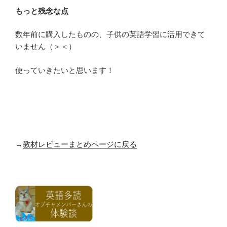
もっと残念な点
数年前に購入したものの、子供の英語学習に活用できて
いません（＞＜）
使っていきたいと思います！
→
教材レビューまとめページに戻る