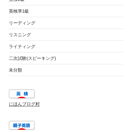
英検準1級
リーディング
リスニング
ライティング
二次試験(スピーキング)
未分類
にほんブログ村