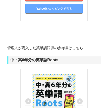
Yahoo!ショッピングで見る
管理人が購入した英単語語源の参考書はこちら
中・高6年分の英単語Roots