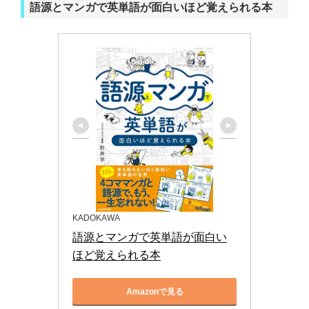
語源とマンガで英単語が面白いほど覚えられる本
KADOKAWA
語源とマンガで英単語が面白い
ほど覚えられる本
Amazonで見る