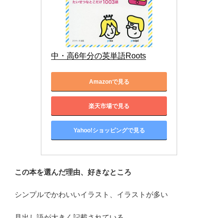
中・高6年分の英単語Roots
Amazonで見る
楽天市場で見る
Yahoo!ショッピングで見る
この本を選んだ理由、好きなところ
シンプルでかわいいイラスト、イラストが多い
見出し語が大きく記載されている