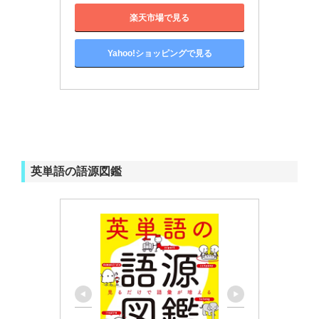
楽天市場で見る
Yahoo!ショッピングで見る
英単語の語源図鑑