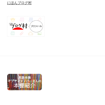
にほんブログ村